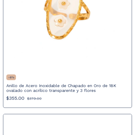
-
6
%
Anillo de Acero Inoxidable de Chapado en Oro de 18K
ovalado con acrílico transparente y 3 flores
$355.00
$379.00