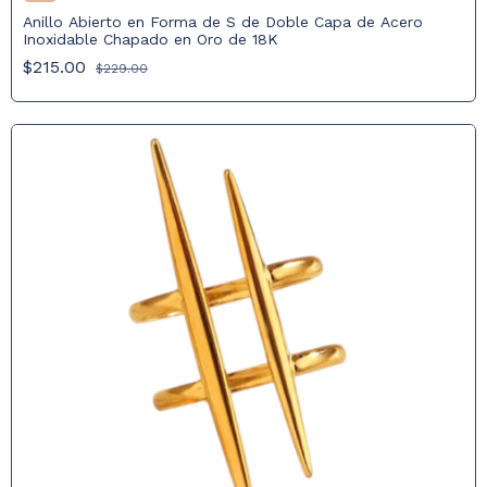
Anillo Abierto en Forma de S de Doble Capa de Acero
Inoxidable Chapado en Oro de 18K
$215.00
$229.00