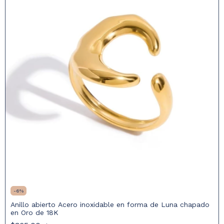
-
6
%
Anillo abierto Acero inoxidable en forma de Luna chapado
en Oro de 18K