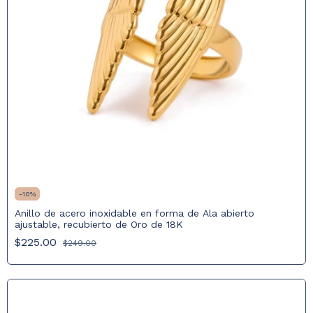
-
10
%
Anillo de acero inoxidable en forma de Ala abierto
ajustable, recubierto de Oro de 18K
$225.00
$249.00