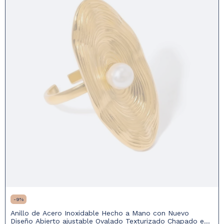
-
9
%
Anillo de Acero Inoxidable Hecho a Mano con Nuevo
Diseño Abierto ajustable Ovalado Texturizado Chapado en