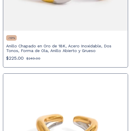
-
10
%
Anillo Chapado en Oro de 18K, Acero Inoxidable, Dos
Tonos, Forma de Ola, Anillo Abierto y Grueso
$225.00
$249.00